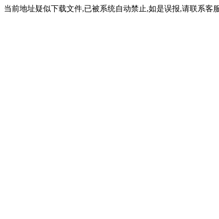
当前地址疑似下载文件,已被系统自动禁止,如是误报,请联系客服