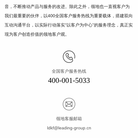
音，不断推动产品与服务的改进。除此之外，领地也一直视客户为
我们最重要的伙伴，以400全国客户服务热线为重要载体，搭建双向
互动沟通平台，以实际行动落实“以客户为中心”的服务理念，真正实
现为客户创造价值的领地客户观。
全国客户服务热线
400-001-5033
领地客服邮箱
ldkf@leading-group.cn