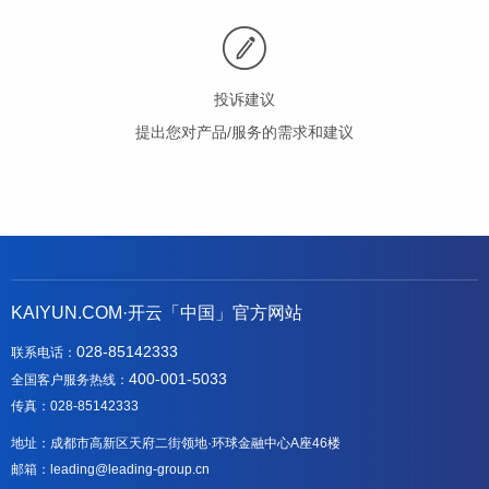
投诉建议
提出您对产品/服务的需求和建议
KAIYUN.COM·开云「中国」官方网站
028-85142333
联系电话：
400-001-5033
全国客户服务热线：
传真：028-85142333
地址：成都市高新区天府二街领地·环球金融中心A座46楼
邮箱：leading@leading-group.cn