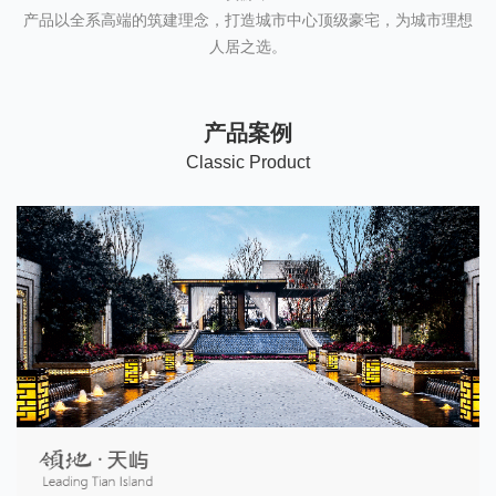
产品以全系高端的筑建理念，打造城市中心顶级豪宅，为城市理想
人居之选。
产品案例
C
lassic Product