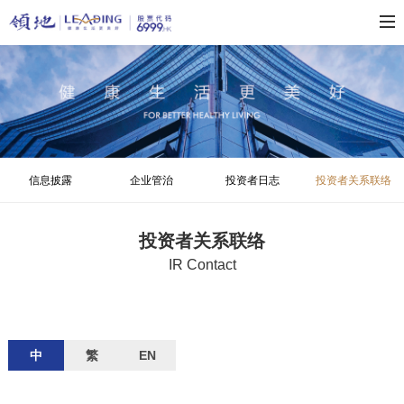
信息披露
企业管治
投资者日志
投资者关系联络
投资者关系联络
IR Contact
中
繁
EN