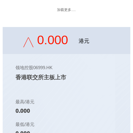
加载更多.....
0.000
港元
领地控股06999.HK
香港联交所主板上市
最高/港元
0.000
最低/港元