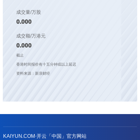
成交量/万股
0.000
成交额/万港元
0.000
截止
香港时间报价有十五分钟或以上延迟
资料来源：新浪财经
KAIYUN.COM·开云「中国」官方网站