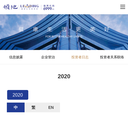
信息披露
企业管治
投资者日志
投资者关系联络
2020
2020
中
繁
EN