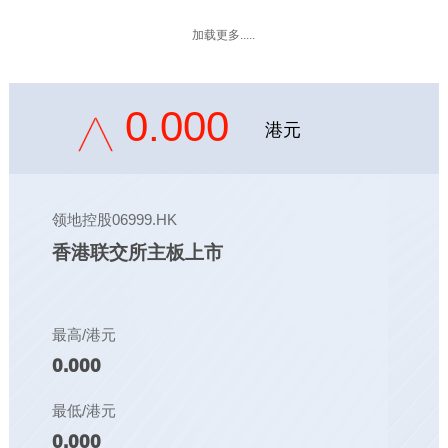
加载更多.....
0.000
港元
领地控股06999.HK
香港联交所主板上市
最高/港元
0.000
最低/港元
0.000